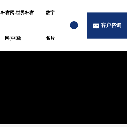
界杯官网-世界杯官
数字
客户咨询
网(中国)
名片