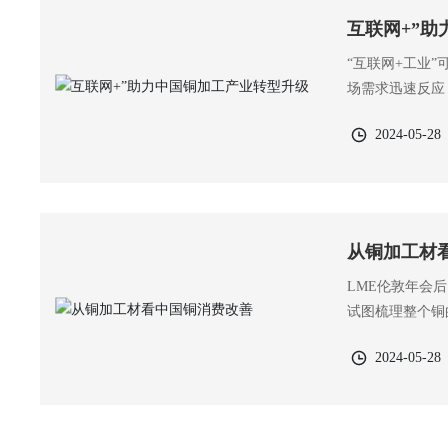
互联网+”
“互联网+工业
场需求迅速反应
数据驱动技术研
2024-05-28
从铜加工材
LME伦敦年会
试图梳理整个铜
2024-05-28