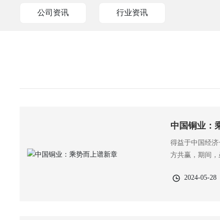
公司资讯
行业资讯
中国铜业：
得益于中国经济
方共赢，期间，
铜业”)在这样的
2024-05-28
产业兼收并蓄的
发，初步具备了