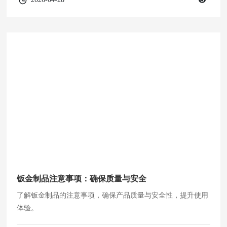
钣金制品注意事项：确保质量与安全
了解钣金制品的注意事项，确保产品质量与安全性，提升使用
体验。