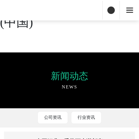
世界杯官网-世界杯官网
(中国)
新闻动态
NEWS
公司资讯
行业资讯