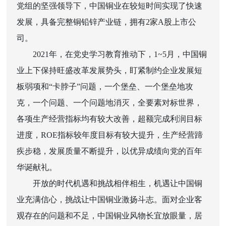
党组的坚强领导下，中国铜业在较短时间实现了快速
发展，具备完整铜铅锌产业链，拥有2家A股上市公
司。
2021年，在党史学习教育推动下，1~5月，中国铜
业上下保持旺盛改革发展势头，盯紧制约企业发展短
板弱项和“卡脖子”问题，一个堡垒、一个堡垒地攻
克，一个问题、一个问题地消灭，全要素对标世界，
各项生产经营指标均有较大改善，超额完成利润目标
进度，ROE指标较年度目标有较大提升，生产经营蹄
疾步稳，发展质量不断提升，以优异成绩向党的百年
华诞献礼。
开放的时代机遇和挑战相伴相生，机遇让中国铜
业充满信心，挑战让中国铜业激扬斗志。面对企业客
观存在的问题和不足，中国铜业风物长宜放眼量，居