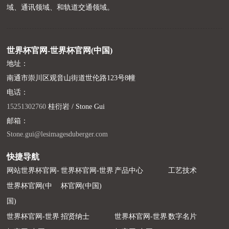
域、通讯领域、和轨道交通领域。
世界杯官网-世界杯官网(中国)
地址：
南通市崇川区观音山街道世伦路123号8幢
电话：
15251302760
桂衍岩 / Stone Gui
邮箱：
Stone.gui@lesimagesduberger.com
快捷导航
网站世界杯官网-
世界杯官网-世界
产品中心
工艺技术
世界杯官网(中
杯官网(中国)
国)
世界杯官网-世界
招贤纳士
世界杯官网-世界
数字名片