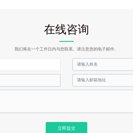
在线咨询
我们将在一个工作日内与您联系。请注意您的电子邮件。
立即提交