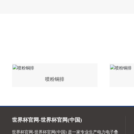
喷粉铜排
世界杯官网-世界杯官网(中国)
世界杯官网-世界杯官网(中国) 是一家专业生产电力电子叠