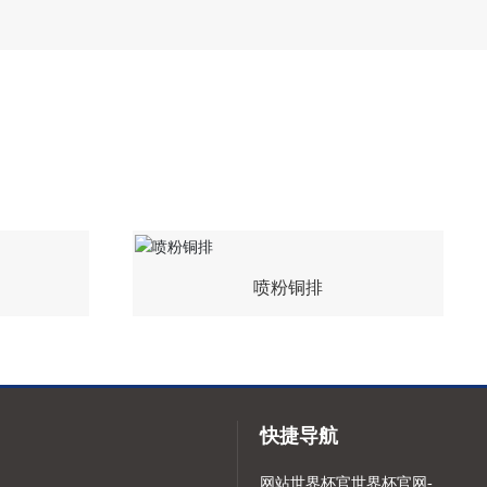
喷粉铜排
快捷导航
网站世界杯官
世界杯官网-