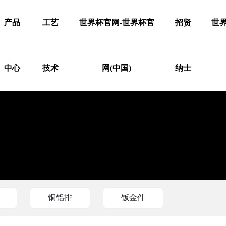
中国)
产品
工艺
世界杯官网-世界杯官
招贤
世
中心
技术
网(中国)
纳士
铜铝排
钣金件