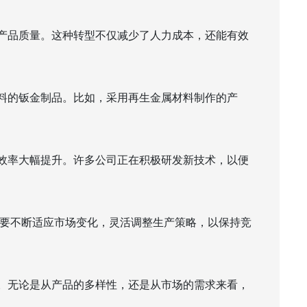
产品质量。这种转型不仅减少了人力成本，还能有效
料的钣金制品。比如，采用再生金属材料制作的产
效率大幅提升。许多公司正在积极研发新技术，以便
需要不断适应市场变化，灵活调整生产策略，以保持竞
。无论是从产品的多样性，还是从市场的需求来看，