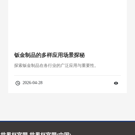
钣金制品的多样应用场景探秘
探索钣金制品在各行业的广泛应用与重要性。
2026-04-28