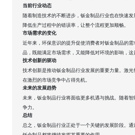
当前行业动态
随着制造技术的不断进步，钣金制品行业也在快速发
降低生产过程中的错误率，让整个流程更加顺畅。
市场需求的变化
近年来，环保意识的提升促使消费者对钣金制品的需
品，既能满足市场需求，又能降低对环境的影响，这
技术创新的驱动
技术创新是推动钣金制品行业发展的重要力量。激光
在激烈的市场竞争中占得先机。
未来的发展趋势
未来，钣金制品行业将面临更多机遇与挑战。随着智
争力。
总结
总之，钣金制品行业正处于一个关键的发展阶段。通
钣金制品都将继续发挥其重要的作用。